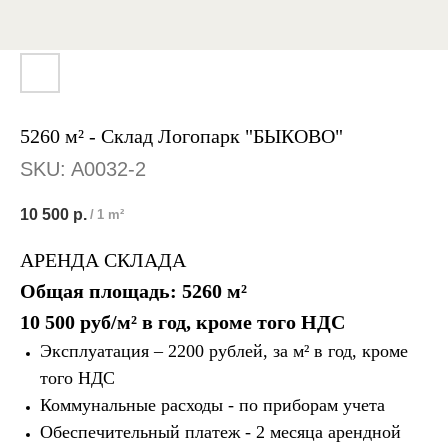
5260 м² - Склад Логопарк "БЫКОВО"
SKU:
A0032-2
10 500
р.
/
1 m²
АРЕНДА СКЛАДА
Общая площадь: 5260
м²
10 500 руб/м² в год, кроме того НДС
Эксплуатация – 2200 рублей, за м² в год, кроме
того НДС
Коммунальные расходы - по приборам учета
Обеспечительный платеж - 2 месяца арендной