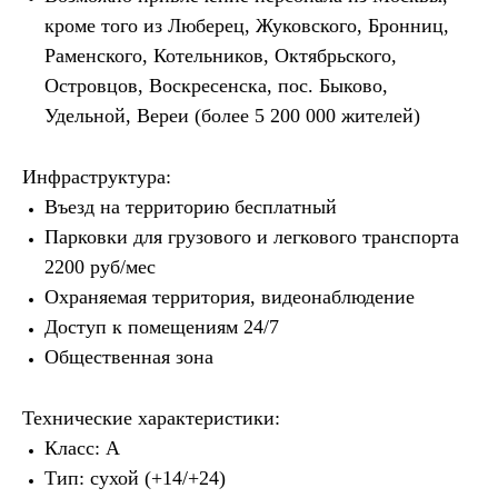
кроме того из Люберец, Жуковского, Бронниц,
Раменского, Котельников, Октябрьского,
Островцов, Воскресенска, пос. Быково,
Удельной, Вереи (более 5 200 000 жителей)
Инфраструктура:
Въезд на территорию бесплатный
Парковки для грузового и легкового транспорта
2200 руб/мес
Охраняемая территория, видеонаблюдение
Доступ к помещениям 24/7
Общественная зона
Технические характеристики:
Класс: А
Тип: сухой (+14/+24)