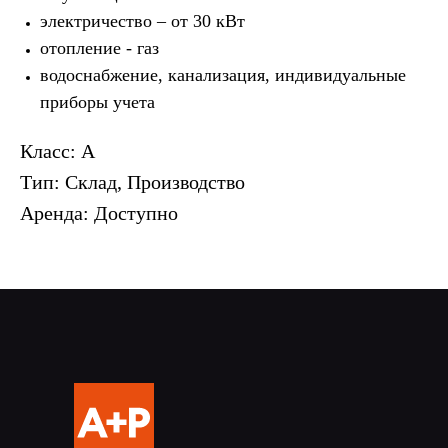
электричество – от 30 кВт
отопление - газ
водоснабжение, канализация, индивидуальные
приборы учета
Класс: А
Тип: Склад, Производство
Аренда: Доступно