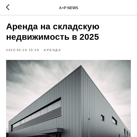
A+P NEWS
Аренда на складскую
недвижимость в 2025
2025-02-16 15:29
АРЕНДА